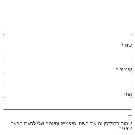
שם
*
אימייל
*
אתר
שמור בדפדפן זה את השם, האימייל והאתר שלי לפעם הבאה
שאגיב.