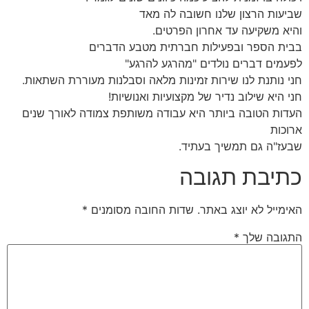
שביעות הרצון שלנו חשובה לה מאד
והיא משקיעה עד אחרון הפרטים.
בבית הספר ובפעילות חברתית מטבע הדברים
לפעמים דברים נולדים "מהרגע להרגע"
חני נותנת לנו שירות זמינות מלאה וסבלנות מעוררת השתאות.
חני היא שילוב נדיר של מקצועיות ואנושיות!
העדות הטובה ביותר היא עבודה משותפת צמודה לאורך שנים
ארוכות
שבעז"ה גם תמשיך בעתיד.
כתיבת תגובה
האימייל לא יוצג באתר.
שדות החובה מסומנים
*
התגובה שלך
*