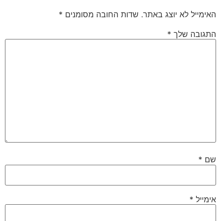
האימייל לא יוצג באתר.
שדות החובה מסומנים
*
התגובה שלך
*
שם
*
אימייל
*