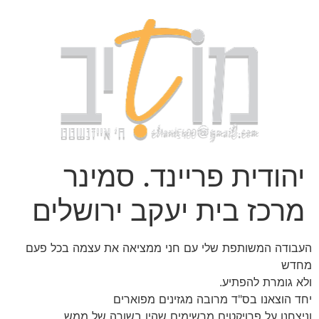
יהודית פריינד. סמינר
מרכז בית יעקב ירושלים
העבודה המשותפת שלי עם חני ממציאה את עצמה בכל פעם
מחדש
ולא גומרת להפתיע.
יחד הוצאנו בס"ד מרובה מגזינים מפוארים
וניצחנו על פרויקטים מרשימים שהיו בשורה של ממש