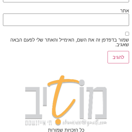
אתר
שמור בדפדפן זה את השם, האימייל והאתר שלי לפעם הבאה
שאגיב.
כל הזכויות שמורות